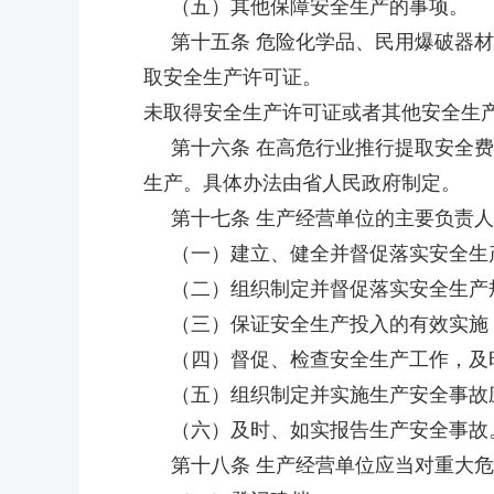
（五）其他保障安全生产的事项。
第十五条 危险化学品、民用爆破器材
取安全生产许可证。
未取得安全生产许可证或者其他安全生
第十六条 在高危行业推行提取安全费
生产。具体办法由省人民政府制定。
第十七条 生产经营单位的主要负责人
（一）建立、健全并督促落实安全生
（二）组织制定并督促落实安全生产
（三）保证安全生产投入的有效实施
（四）督促、检查安全生产工作，及
（五）组织制定并实施生产安全事故
（六）及时、如实报告生产安全事故
第十八条 生产经营单位应当对重大危