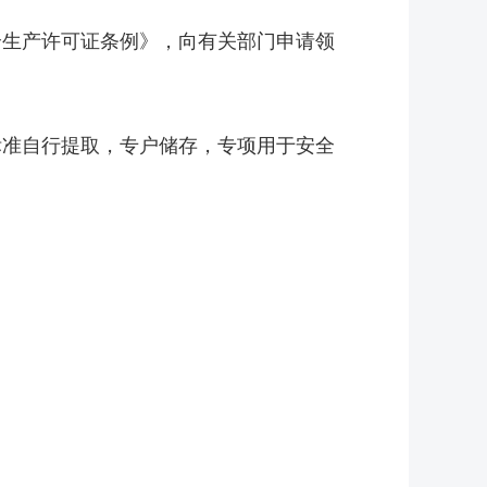
生产许可证条例》，向有关部门申请领
。
准自行提取，专户储存，专项用于安全