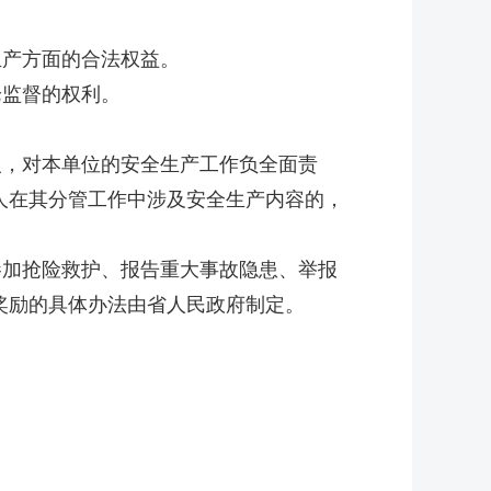
产方面的合法权益。
论监督的权利。
，对本单位的安全生产工作负全面责
人在其分管工作中涉及安全生产内容的，
加抢险救护、报告重大事故隐患、举报
奖励的具体办法由省人民政府制定。