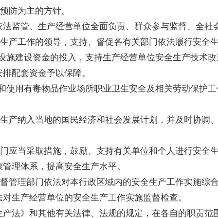
预防为主的方针。
依法监管、生产经营单位全面负责、群众参与监督、全社
生产工作的领导，支持、督促各有关部门依法履行安全生
施建设资金的投入，支持生产经营单位安全生产技术改
安排配套资金予以保障。
使用有毒物品作业场所职业卫生安全及相关劳动保护工
生产纳入当地的国民经济和社会发展计划，并及时协调、
门应当采取措施，鼓励、支持有关单位和个人进行安全生
康管理体系，提高安全生产水平。
督管理部门依法对本行政区域内的安全生产工作实施综合
法对生产经营单位的安全生产工作实施监督检查。
生产法》和其他有关法律、法规的规定，在各自的职责范