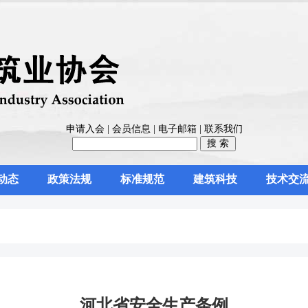
申请入会
|
会员信息
|
电子邮箱
|
联系我们
动态
政策法规
标准规范
建筑科技
技术交
河北省安全生产条例