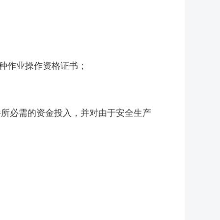
种作业操作资格证书；
所必需的资金投入，并对由于安全生产