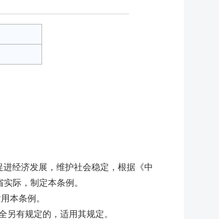
促进经济发展，维护社会稳定，根据《中
省实际，制定本条例。
适用本条例。
全另有规定的，适用其规定。