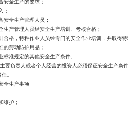
合安全生产的要求；
入；
备安全生产管理人员；
生产管理人员经安全生产培训、考核合格；
合格，特种作业人员经专门的安全作业培训，并取得特
准的劳动防护用品；
业标准规定的其他安全生产条件。
主要负责人或者个人经营的投资人必须保证安全生产条件
责任。
安全生产事项：
和维护；