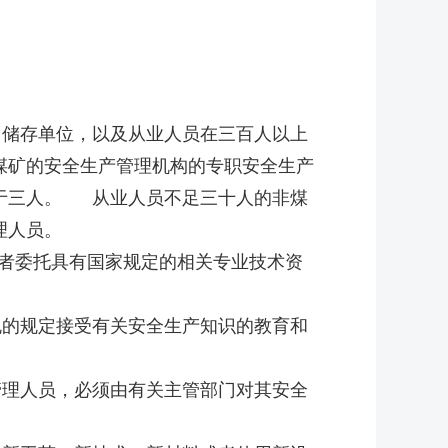
储存单位，以及从业人员在三百人以上
煤矿的安全生产管理机构的专职安全生产
于三人。 从业人员不足三十人的非煤
理人员。
者委托具有国家规定的相关专业技术资
的规定接受有关安全生产知识的教育和
理人员，必须由有关主管部门对其安全