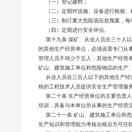
（一）登记建档；
（二）定期对设施、设备进行检验、
（三）制订重大危险源应急预案，每
（四）定期进行安全评估。
第十九条 煤矿、从业人员在三十人以
的其他生产经营单位，必须设置专门从
管理人员不得少于五人；其他生产经营
矿山、建筑施工单位和危险物品的生产
从业人员在三百人以下的其他生产经营
格的工程技术人员提供安全生产管理服
第二十条 生产经营单位的主要负责人
培训，具备与本单位所从事的生产经营
第二十一条 矿山、建筑施工单位和危
生产知识和管理能力考核合格后方可任