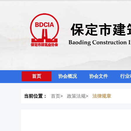
首页
协会概况
协会文件
行业
当前位置：
首页
>
政策法规
>
法律规章