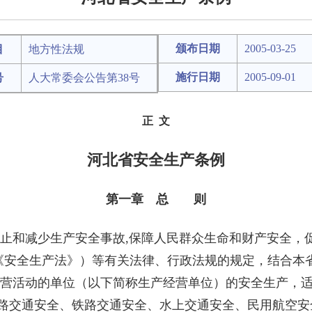
颁布日期
2005-03-25
目
地方性法规
施行日期
2005-09-01
号
人大常委会公告第38号
正 文
河北省安全生产条例
第一章 总 则
止和减少生产安全事故,保障人民群众生命和财产安全，
《安全生产法》）等有关法律、行政法规的规定，结合本
营活动的单位（以下简称生产经营单位）的安全生产，
交通安全、铁路交通安全、水上交通安全、民用航空安