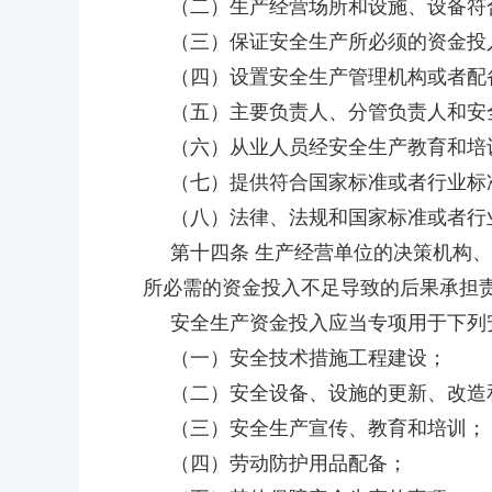
（二）生产经营场所和设施、设备符
（三）保证安全生产所必须的资金投
（四）设置安全生产管理机构或者配
（五）主要负责人、分管负责人和安全
（六）从业人员经安全生产教育和培训
（七）提供符合国家标准或者行业标
（八）法律、法规和国家标准或者行
第十四条 生产经营单位的决策机构、
所必需的资金投入不足导致的后果承担
安全生产资金投入应当专项用于下列
（一）安全技术措施工程建设；
（二）安全设备、设施的更新、改造
（三）安全生产宣传、教育和培训；
（四）劳动防护用品配备；