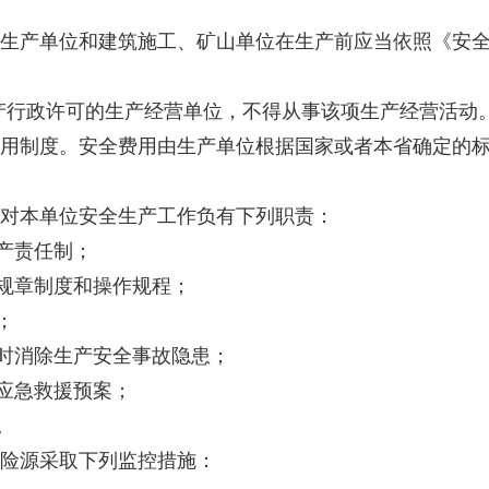
生产单位和建筑施工、矿山单位在生产前应当依照《安全
产行政许可的生产经营单位，不得从事该项生产经营活动
用制度。安全费用由生产单位根据国家或者本省确定的标
对本单位安全生产工作负有下列职责：
产责任制；
规章制度和操作规程；
；
时消除生产安全事故隐患；
应急救援预案；
。
险源采取下列监控措施：