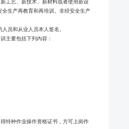
新工艺、新技术、新材料或者使用新设
安全生产再教育和再培训。非经安全生产
的人员和从业人员本人签名。
训主要包括下列内容：
得特种作业操作资格证书，方可上岗作