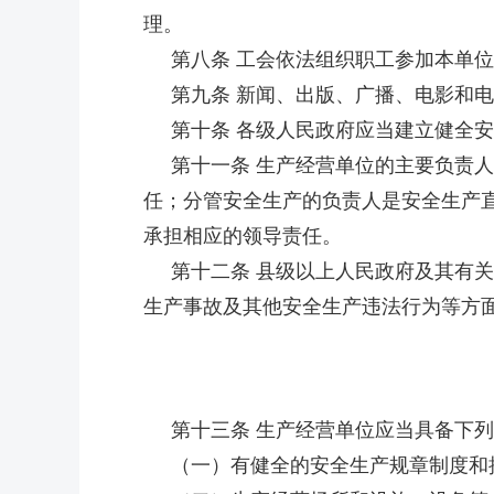
理。
第八条 工会依法组织职工参加本单位
第九条 新闻、出版、广播、电影和电
第十条 各级人民政府应当建立健全安
第十一条 生产经营单位的主要负责人
任；分管安全生产的负责人是安全生产
承担相应的领导责任。
第十二条 县级以上人民政府及其有关
生产事故及其他安全生产违法行为等方
第十三条 生产经营单位应当具备下列
（一）有健全的安全生产规章制度和