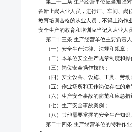
第二十二条 生产经营单位应当加强对
备新上岗从业人员，进行厂、车间、岗
教育培训合格的从业人员，不得上岗作
安全生产的教育和培训应当记入从业人
第二十三条 生产经营单位主要负责人
（一）安全生产法律、法规和规章；
（二）本单位安全生产规章制度和操
（三）岗位安全操作技能；
（四）安全设备、设施、工具、劳动
（五）作业场所和工作岗位存在的危
（六）生产安全事故的防范和应急措
（七）生产安全事故案例；
（八）其他需要掌握的安全生产知识
第二十四条 生产经营单位的特种作业