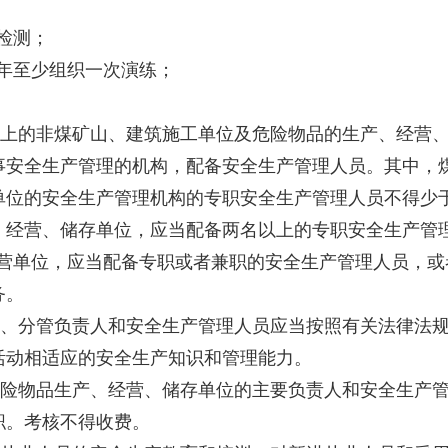
检测；
年至少组织一次演练；
上的非煤矿山、建筑施工单位及危险物品的生产、经营、
事安全生产管理的机构，配备安全生产管理人员。其中，
单位的安全生产管理机构的专职安全生产管理人员不得少
、经营、储存单位，应当配备两名以上的专职安全生产管
单位，应当配备专职或者兼职的安全生产管理人员，或
务。
、分管负责人和安全生产管理人员应当按照有关法律法规
活动相适应的安全生产知识和管理能力。
险物品生产、经营、储存单位的主要负责人和安全生产管
职。考核不得收费。