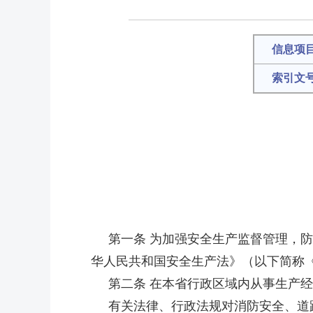
信息项
索引文
第一条 为加强安全生产监督管理，防
华人民共和国安全生产法》（以下简称
第二条 在本省行政区域内从事生产经
有关法律、行政法规对消防安全、道路