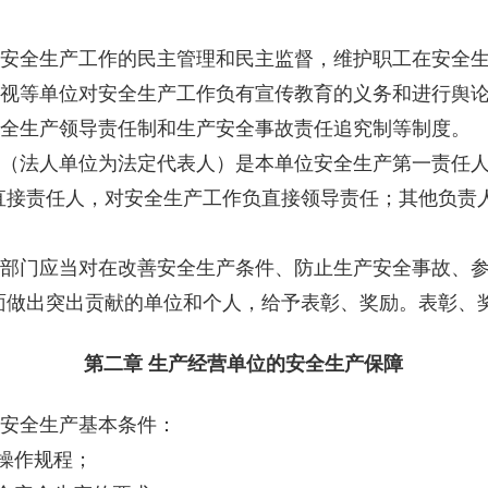
安全生产工作的民主管理和民主监督，维护职工在安全生
视等单位对安全生产工作负有宣传教育的义务和进行舆
全生产领导责任制和生产安全事故责任追究制等制度。
（法人单位为法定代表人）是本单位安全生产第一责任人
直接责任人，对安全生产工作负直接领导责任；其他负责
部门应当对在改善安全生产条件、防止生产安全事故、参
面做出突出贡献的单位和个人，给予表彰、奖励。表彰、
第二章 生产经营单位的安全生产保障
安全生产基本条件：
操作规程；