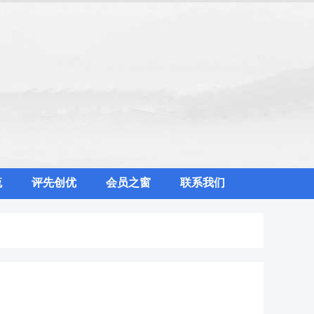
流
评先创优
会员之窗
联系我们