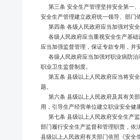
第三条 安全生产管理坚持安全第一、
安全生产管理建立政府统一领导、部门
第四条 各级人民政府应当加强对安全
各级人民政府应当重视安全生产基础设
应当加强监督管理，保证专款专用，并
各级人民政府应当加强对职业病防治和
职业卫生监督制度。
第五条 县级以上人民政府应当将安全
题。
第六条 县级以上人民政府及其有关部
用，引导生产经营单位建立职业安全健
第七条 县级以上人民政府安全生产监
部门履行安全生产监督和管理职责，依
县级以上人民政府有关部门依照《安全