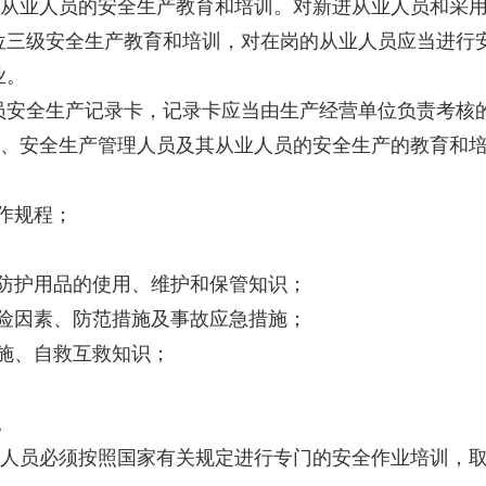
从业人员的安全生产教育和培训。对新进从业人员和采用
位三级安全生产教育和培训，对在岗的从业人员应当进行
业。
员安全生产记录卡，记录卡应当由生产经营单位负责考核
、安全生产管理人员及其从业人员的安全生产的教育和培
作规程；
防护用品的使用、维护和保管知识；
险因素、防范措施及事故应急措施；
施、自救互救知识；
。
人员必须按照国家有关规定进行专门的安全作业培训，取