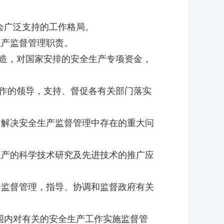
会广泛支持的工作格局。
产监督管理职责。
造，对国家安排的安全生产专项资金，
作的领导，支持、督促各有关部门落实
解决安全生产监督管理中存在的重大问
产的科学技术研究及先进技术的推广应
监督管理，指导、协调和监督政府有关
围内对有关的安全生产工作实施监督管