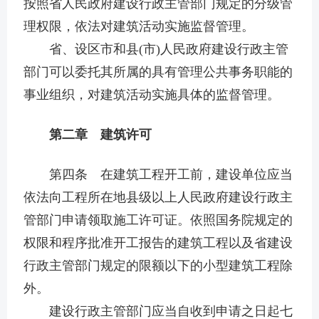
按照省人民政府建设行政主管部门规定的分级管
理权限，依法对建筑活动实施监督管理。
省、设区市和县(市)人民政府建设行政主管
部门可以委托其所属的具有管理公共事务职能的
事业组织，对建筑活动实施具体的监督管理。
第二章 建筑许可
第四条 在建筑工程开工前，建设单位应当
依法向工程所在地县级以上人民政府建设行政主
管部门申请领取施工许可证。依照国务院规定的
权限和程序批准开工报告的建筑工程以及省建设
行政主管部门规定的限额以下的小型建筑工程除
外。
建设行政主管部门应当自收到申请之日起七