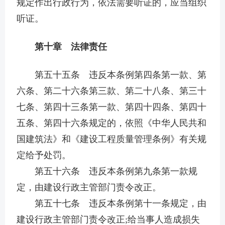
规定作出行政行为，依法需要听证的，应当组织
听证。
第十章 法律责任
第五十五条 违反本条例第四条第一款、第
六条、第二十六条第三款、第二十八条、第三十
七条、第四十三条第一款、第四十四条、第四十
五条、第四十六条规定的，依照《中华人民共和
国建筑法》和《建设工程质量管理条例》有关规
定给予处罚。
第五十六条 违反本条例第九条第一款规
定，由建设行政主管部门责令改正。
第五十七条 违反本条例第十一条规定，由
建设行政主管部门责令改正;给当事人造成损失