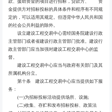
款、援助资金的项目进行招标，贷款方、
资
金提供方对招标投标的具体条件和程序有不同规
定的，可以适用其规定。但违背中华人民共和国
的社会公共利益的除外。
设立建设工程交易中心需经国务院建设行政
主管部门或者省建设行政主管部门批准。建设行
政主管部门应当加强对建设工程交易中心的监
督。
建设工程交易中心应当与政府有关部门及其
所属机构分立。
第十条 建设工程交易中心应当提供如下服
务：
(一)为招标投标活动提供场所、设施;
(二)收集、存贮和发布招标投标、政策法