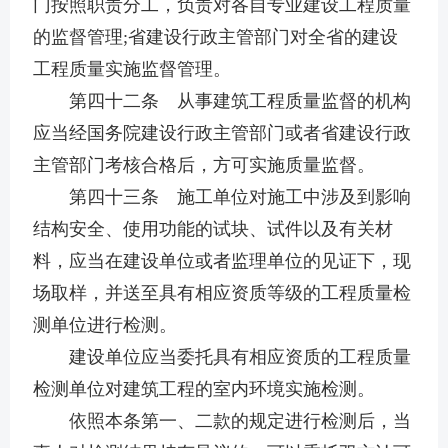
门按照职责分工，负责对各自专业建设工程质量
的监督管理;省建设行政主管部门对全省的建设
工程质量实施监督管理。
第四十二条 从事建筑工程质量监督的机构
应当经国务院建设行政主管部门或者省建设行政
主管部门考核合格后，方可实施质量监督。
第四十三条 施工单位对施工中涉及到影响
结构安全、使用功能的试块、试件以及有关材
料，应当在建设单位或者监理单位的见证下，现
场取样，并送至具有相应资质等级的工程质量检
测单位进行检测。
建设单位应当委托具有相应资质的工程质量
检测单位对建筑工程的室内环境实施检测。
依照本条第一、二款的规定进行检测后，当