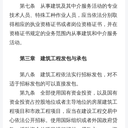
第七条 从事建筑及其中介服务活动的专业
技术人员、特殊工种作业人员，应当依法分别取
得相应的执业资格证书或者岗位资格证书，并在
资格证书规定的业务范围内从事建筑和中介服务
活动。
第三章 建筑工程发包与承包
第八条 建筑工程依法实行招标发包，对不
适于招标发包的可以直接发包。
第九条 全部使用国有资金投资，以及国有
资金投资占控股地位或者主导地位的房屋建筑工
程项目和市政工程项目，应当在建设工程交易中
心依法公开招标。使用国际组织或者外国政府贷