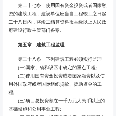
第二十七条 使用国有资金投资或者国家融
资的建筑工程，建设单位应当自工程竣工之日起
二十八日内，将竣工结算资料报县级以上人民政
府建设行政主管部门备案。
第五章 建筑工程监理
第二十八条 下列建筑工程必须实行监理：
(一)国家、省和设区市确定的重点工程;
(二)使用国有资金投资或者国家融资以及使
用外国政府或者国际组织贷款、援助资金的工
程;
(三)项目总投资额在一千万元人民币以上的
基础设施和公用事业工程;