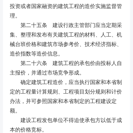
投资或者国家融资的建筑工程的造价实施监督管
理。
第二十五条 建设行政主管部门应当定期采
集、整理和发布有关建筑工程的材料、人工、机
械台班价格和建筑市场参考价、技术经济指标、
造价指数等造价信息。
第二十六条 建筑工程的承包价由投标人自
主报价，并通过市场竞争形成。
确定建筑工程造价，应当执行国家和本省制
定的工程量计算规则、工程项目划分规则和计价
办法，并可参照国家和本省制定的工程建设定
额。
建设工程发包单位不得迫使承包方以低于成
本的价格竞标。