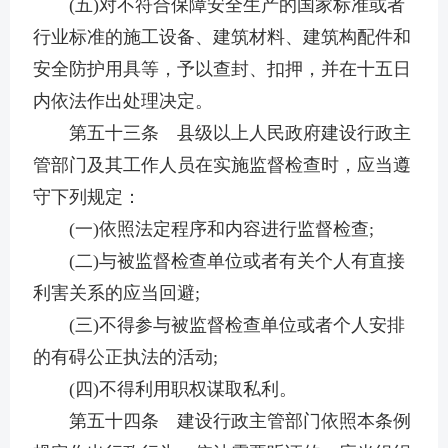
(五)对不符合保障安全生产的国家标准或者
行业标准的施工设备、建筑材料、建筑构配件和
安全防护用具等，予以查封、扣押，并在十五日
内依法作出处理决定。
第五十三条 县级以上人民政府建设行政主
管部门及其工作人员在实施监督检查时，应当遵
守下列规定：
(一)依照法定程序和内容进行监督检查;
(二)与被监督检查单位或者有关个人有直接
利害关系的应当回避;
(三)不得参与被监督检查单位或者个人安排
的有碍公正执法的活动;
(四)不得利用职权谋取私利。
第五十四条 建设行政主管部门依照本条例