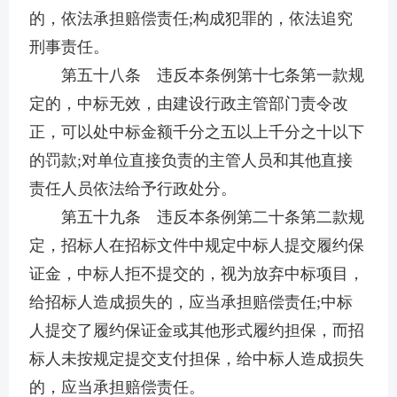
的，依法承担赔偿责任;构成犯罪的，依法追究
刑事责任。
第五十八条 违反本条例第十七条第一款规
定的，中标无效，由建设行政主管部门责令改
正，可以处中标金额千分之五以上千分之十以下
的罚款;对单位直接负责的主管人员和其他直接
责任人员依法给予行政处分。
第五十九条 违反本条例第二十条第二款规
定，招标人在招标文件中规定中标人提交履约保
证金，中标人拒不提交的，视为放弃中标项目，
给招标人造成损失的，应当承担赔偿责任;中标
人提交了履约保证金或其他形式履约担保，而招
标人未按规定提交支付担保，给中标人造成损失
的，应当承担赔偿责任。