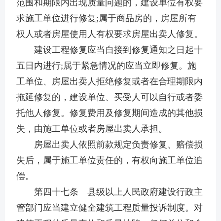
范围和期限内出现质量问题的，建设单位有权要
求施工单位进行修复;属于商品房的，房屋所有
权人或者房屋使用人有权要求房屋出卖人修复。
建设工程修复应当自接到修复通知之日起十
五日内进行;属于紧急情况的应当立即修复。施
工单位、房屋出卖人拒绝修复或者在合理期限内
拖延修复的，建设单位、买受人可以自行或者委
托他人修复。修复费用及修复期间造成的其他损
失，由施工单位或者房屋出卖人承担。
房屋出卖人依照前款规定负责修复、赔偿损
失后，属于施工单位责任的，有权向施工单位追
偿。
第四十七条 县级以上人民政府建设行政主
管部门应当建立健全建筑工程质量投诉制度。对