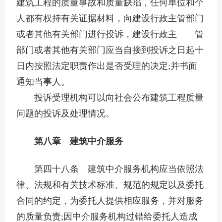
建筑工程的质量事故和质量缺陷，任何单位和个
人都有权持有关证据材料，向建设行政主管部门
或者其他有关部门进行投诉，建设行政主
管
部门或者其他有关部门应当自接到投诉之日起十
日内按照法定职责作出是否受理的决定;并书面
通知当事人。
投诉受理机构可以向社会公布建筑工程质量
问题的投诉及处理情况。
第八章 建筑中介服务
第四十八条 建筑中介服务机构应当依照法
律、法规和有关技术标准、规范的规定以及委托
合同的约定，为委托人提供相应服务，并对服务
的质量负责;因中介服务机构过错给委托人造成