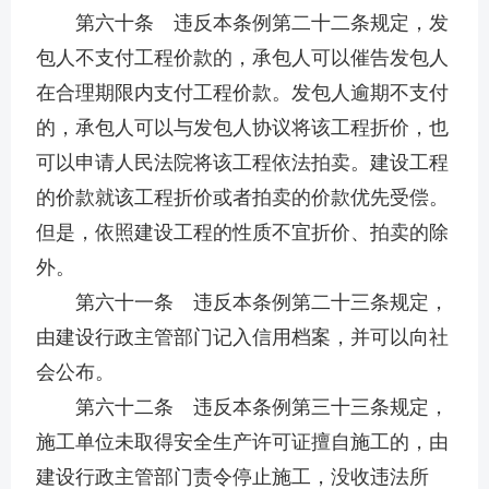
第六十条 违反本条例第二十二条规定，发
包人不支付工程价款的，承包人可以催告发包人
在合理期限内支付工程价款。发包人逾期不支付
的，承包人可以与发包人协议将该工程折价，也
可以申请人民法院将该工程依法拍卖。建设工程
的价款就该工程折价或者拍卖的价款优先受偿。
但是，依照建设工程的性质不宜折价、拍卖的除
外。
第六十一条 违反本条例第二十三条规定，
由建设行政主管部门记入信用档案，并可以向社
会公布。
第六十二条 违反本条例第三十三条规定，
施工单位未取得安全生产许可证擅自施工的，由
建设行政主管部门责令停止施工，没收违法所