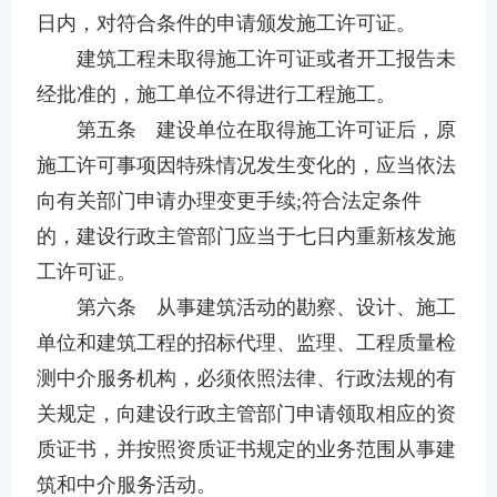
日内，对符合条件的申请颁发施工许可证。
建筑工程未取得施工许可证或者开工报告未
经批准的，施工单位不得进行工程施工。
第五条 建设单位在取得施工许可证后，原
施工许可事项因特殊情况发生变化的，应当依法
向有关部门申请办理变更手续;符合法定条件
的，建设行政主管部门应当于七日内重新核发施
工许可证。
第六条 从事建筑活动的勘察、设计、施工
单位和建筑工程的招标代理、监理、工程质量检
测中介服务机构，必须依照法律、行政法规的有
关规定，向建设行政主管部门申请领取相应的资
质证书，并按照资质证书规定的业务范围从事建
筑和中介服务活动。