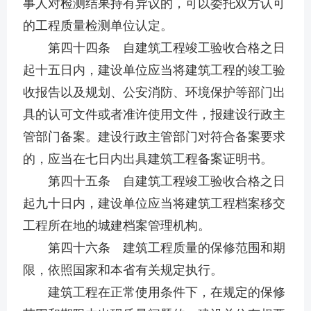
事人对检测结果持有异议的，可以委托双方认可
的工程质量检测单位认定。
第四十四条 自建筑工程竣工验收合格之日
起十五日内，建设单位应当将建筑工程的竣工验
收报告以及规划、公安消防、环境保护等部门出
具的认可文件或者准许使用文件，报建设行政主
管部门备案。建设行政主管部门对符合备案要求
的，应当在七日内出具建筑工程备案证明书。
第四十五条 自建筑工程竣工验收合格之日
起九十日内，建设单位应当将建筑工程档案移交
工程所在地的城建档案管理机构。
第四十六条 建筑工程质量的保修范围和期
限，依照国家和本省有关规定执行。
建筑工程在正常使用条件下，在规定的保修