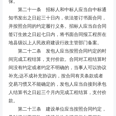
保。
第二十一条 招标人和中标人应当自中标通
知书发出之日起三十日内，依法签订书面合同，
并按照合同的约定履行义务。招标人应当自合同
签订生效之日起七日内，将书面合同报工程所在
地县级以上人民政府建设行政主管部门备案。
第二十二条 发包人应当按照合同约定的时
间完成工程结算，支付价款。合同对工程结算时
间没有约定或者约定不明确的，当事人可以协议
补充;达不成补充协议的，按合同有关条款或者
交易习惯又不能确定的，发包人应当自接到承包
人结算书之日起三个月内完成工程结算，支付价
款。
第二十三条 建设单位应当按照合同约定，