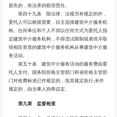
损失的，依法承担赔偿责任。
第四十九条 除法律、法规另有规定的外，
委托人可以根据需要，自主选择建筑中介服务机
构。任何单位和个人不得以任何方式为委托人指
定建筑中介服务机构，不得违法限制或者排斥取
得相应资质的建筑中介服务机构从事建筑中介服
务活动。
第五十条 建筑中介服务活动的服务费由委
托人支付。国务院价格主管部门和省价格主管部
门对收费标准已作规定的，按其规定执行;未作
规定的，由当事人协商议定。
第九章 监督检查