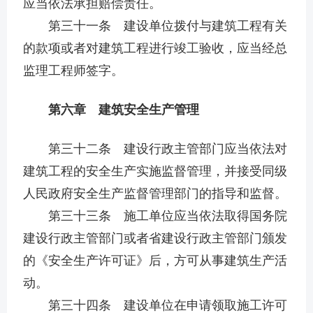
应当依法承担赔偿责任。
第三十一条 建设单位拨付与建筑工程有关
的款项或者对建筑工程进行竣工验收，应当经总
监理工程师签字。
第六章 建筑安全生产管理
第三十二条 建设行政主管部门应当依法对
建筑工程的安全生产实施监督管理，并接受同级
人民政府安全生产监督管理部门的指导和监督。
第三十三条 施工单位应当依法取得国务院
建设行政主管部门或者省建设行政主管部门颁发
的《安全生产许可证》后，方可从事建筑生产活
动。
第三十四条 建设单位在申请领取施工许可