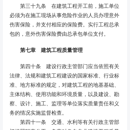
第三十九条 在建筑工程开工前，施工单位
必须为在施工现场从事危险作业的人员办理意外
伤害保险，并支付相应的保险费。实行工程总承
包的，意外伤害保险费由总承包单位支付。
第七章 建筑工程质量管理
第四十条 建设行政主管部门应当依照有关
法律、法规和建筑工程建设的国家标准、行业标
准、地方标准的规定，对建筑工程的地基基础、
主体结构、使用功能和环境质量，以及建设、勘
察、设计、施工、监理等单位落实质量责任和义
务的情况实施监督检查。
第四十一条 交通、水利等有关行政主管部