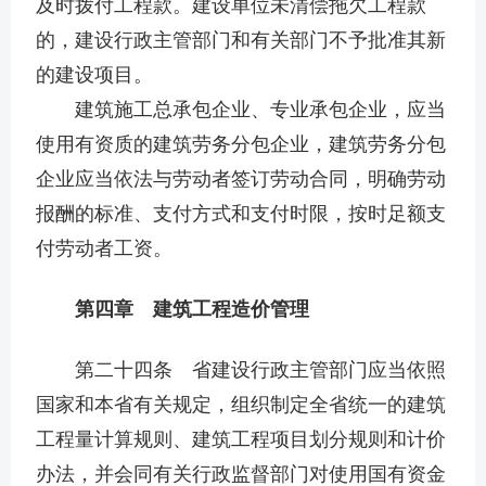
及时拨付工程款。建设单位未清偿拖欠工程款
的，建设行政主管部门和有关部门不予批准其新
的建设项目。
建筑施工总承包企业、专业承包企业，应当
使用有资质的建筑劳务分包企业，建筑劳务分包
企业应当依法与劳动者签订劳动合同，明确劳动
报酬的标准、支付方式和支付时限，按时足额支
付劳动者工资。
第四章 建筑工程造价管理
第二十四条 省建设行政主管部门应当依照
国家和本省有关规定，组织制定全省统一的建筑
工程量计算规则、建筑工程项目划分规则和计价
办法，并会同有关行政监督部门对使用国有资金