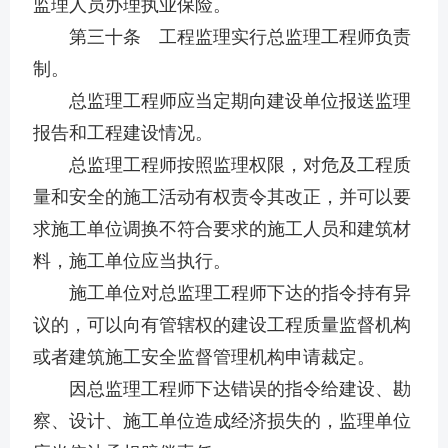
监理人员办理执业保险。
第三十条 工程监理实行总监理工程师负责
制。
总监理工程师应当定期向建设单位报送监理
报告和工程建设情况。
总监理工程师按照监理权限，对危及工程质
量和安全的施工活动有权责令其改正，并可以要
求施工单位调换不符合要求的施工人员和建筑材
料，施工单位应当执行。
施工单位对总监理工程师下达的指令持有异
议的，可以向有管辖权的建设工程质量监督机构
或者建筑施工安全监督管理机构申请裁定。
因总监理工程师下达错误的指令给建设、勘
察、设计、施工单位造成经济损失的，监理单位