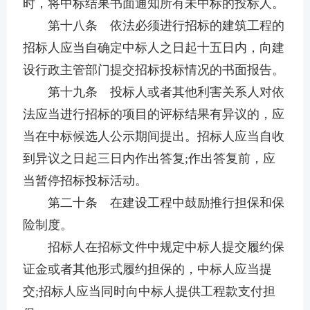
时，将中标结果书面通知所有未中标的投标人。
第十八条 依法必须进行招标的建筑工程的
招标人应当自确定中标人之日起十五日内，向建
设行政主管部门提交招标投标情况的书面报告。
第十九条 投标人或者其他利害关系人对依
法应当进行招标的项目的评标结果有异议的，应
当在中标候选人公示期间提出。招标人应当自收
到异议之日起三日内作出答复;作出答复前，应
当暂停招标投标活动。
第二十条 在建设工程中鼓励推行担保和保
险制度。
招标人在招标文件中规定中标人提交履约保
证金或者其他形式履约担保的，中标人应当提
交;招标人应当同时向中标人提供工程款支付担