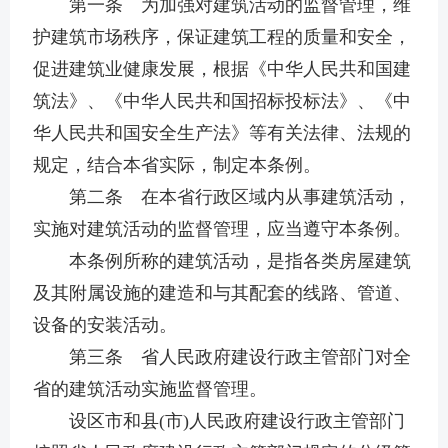
第一条 为加强对建筑活动的监督管理，维
护建筑市场秩序，保证建筑工程的质量和安全，
促进建筑业健康发展，根据《中华人民共和国建
筑法》、《中华人民共和国招标投标法》、《中
华人民共和国安全生产法》等有关法律、法规的
规定，结合本省实际，制定本条例。
第二条 在本省行政区域内从事建筑活动，
实施对建筑活动的监督管理，应当遵守本条例。
本条例所称的建筑活动，是指各类房屋建筑
及其附属设施的建造和与其配套的线路、管道、
设备的安装活动。
第三条 省人民政府建设行政主管部门对全
省的建筑活动实施监督管理。
设区市和县(市)人民政府建设行政主管部门