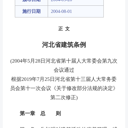
施行日期
2004-08-01
正 文
河北省建筑条例
(2004年5月28日河北省第十届人大常委会第九次
会议通过
根据2019年7月25日河北省第十三届人大常务委
员会第十一次会议《关于修改部分法规的决定》
第二次修正)
第一章 总 则