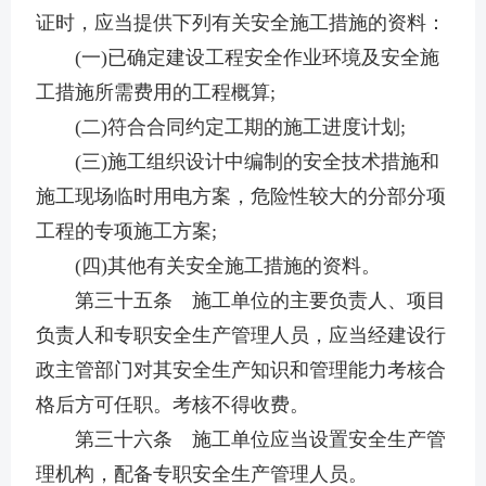
证时，应当提供下列有关安全施工措施的资料：
(一)已确定建设工程安全作业环境及安全施
工措施所需费用的工程概算;
(二)符合合同约定工期的施工进度计划;
(三)施工组织设计中编制的安全技术措施和
施工现场临时用电方案，危险性较大的分部分项
工程的专项施工方案;
(四)其他有关安全施工措施的资料。
第三十五条 施工单位的主要负责人、项目
负责人和专职安全生产管理人员，应当经建设行
政主管部门对其安全生产知识和管理能力考核合
格后方可任职。考核不得收费。
第三十六条 施工单位应当设置安全生产管
理机构，配备专职安全生产管理人员。