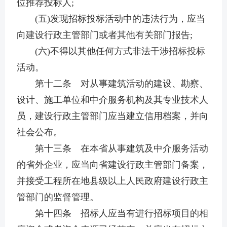
位推荐投标人;
(五)发现招标投标活动中的违法行为，应当
向建设行政主管部门或者其他有关部门报告;
(六)不得以其他任何方式非法干涉招标投标
活动。
第十二条 对从事建筑活动的建设、勘察、
设计、施工单位和中介服务机构及其专业技术人
员，建设行政主管部门应当建立信用档案，并向
社会公布。
第十三条 在本省从事建筑及中介服务活动
的省外企业，应当向省建设行政主管部门备案，
并接受工程所在地县级以上人民政府建设行政主
管部门的监督管理。
第十四条 招标人应当有进行招标项目的相