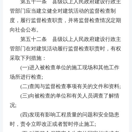
第五十一条 县级以上人民政府建设行政主
管部门应当建立健全对建筑活动的监督检查制
度，履行监督检查职责，并将监督检查情况定期
向社会公布。
第五十二条 县级以上人民政府建设行政主
管部门在对建筑活动履行监督检查职责时，有权
采取下列措施：
(一)进入被检查单位的施工现场和其他工作
场所进行检查;
(二)查阅与监督检查事项有关的文件和资料;
(三)向被检查的单位和有关人员调查了解情
况;
(四)发现有影响工程质量的问题和安全隐患
时，责令立即改正或者暂时停止施工;