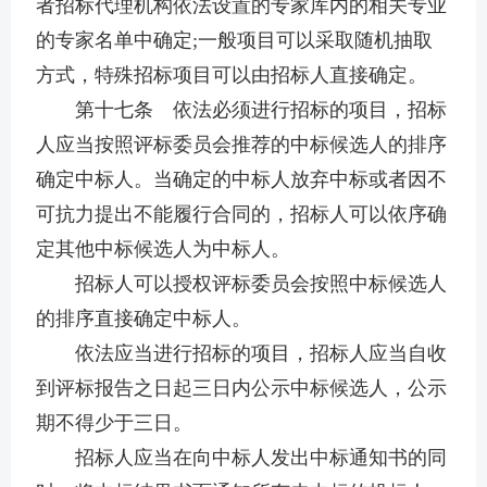
者招标代理机构依法设置的专家库内的相关专业
的专家名单中确定;一般项目可以采取随机抽取
方式，特殊招标项目可以由招标人直接确定。
第十七条 依法必须进行招标的项目，招标
人应当按照评标委员会推荐的中标候选人的排序
确定中标人。当确定的中标人放弃中标或者因不
可抗力提出不能履行合同的，招标人可以依序确
定其他中标候选人为中标人。
招标人可以授权评标委员会按照中标候选人
的排序直接确定中标人。
依法应当进行招标的项目，招标人应当自收
到评标报告之日起三日内公示中标候选人，公示
期不得少于三日。
招标人应当在向中标人发出中标通知书的同