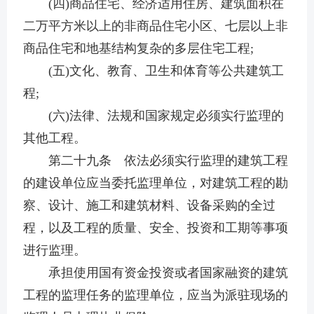
(四)商品住宅、经济适用住房、建筑面积在
二万平方米以上的非商品住宅小区、七层以上非
商品住宅和地基结构复杂的多层住宅工程;
(五)文化、教育、卫生和体育等公共建筑工
程;
(六)法律、法规和国家规定必须实行监理的
其他工程。
第二十九条 依法必须实行监理的建筑工程
的建设单位应当委托监理单位，对建筑工程的勘
察、设计、施工和建筑材料、设备采购的全过
程，以及工程的质量、安全、投资和工期等事项
进行监理。
承担使用国有资金投资或者国家融资的建筑
工程的监理任务的监理单位，应当为派驻现场的