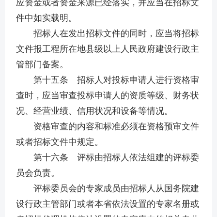
应资金或者资金来源已经落实，并应当在招标文
件中如实载明。
招标人在发出招标文件的同时，应当将招标
文件报工程所在地县级以上人民政府建设行政主
管部门备案。
第十五条 招标人对投标申请人进行资格审
查时，应当审查投标申请人的资质等级、财务状
况、经营业绩、信用状况和设备等情况。
资格审查的内容和标准必须在资格预审文件
或者招标文件中规定。
第十六条 评标由招标人依法组建的评标委
员会负责。
评标委员会的专家成员由招标人从国务院建
设行政主管部门或者本省依法设置的专家名册或