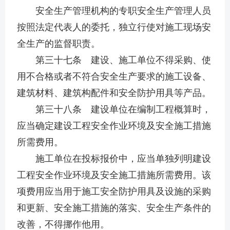
安全生产管理机构的专职安全生产管理人员
按照法定代表人的委托，独立行使对施工现场安
全生产的监督职责。
第三十七条 建设、施工单位不得采购、使
用不合格或者不符合安全生产要求的施工设备、
建筑材料、建筑构配件和安全防护用具等产品。
第三十八条 建设单位在编制工程概算时，
应当确定建设工程安全作业环境及安全施工措施
所需费用。
施工单位在投标报价中，应当单独列明建设
工程安全作业环境及安全施工措施所需费用。该
项费用应当用于施工安全防护用具及设施的采购
和更新、安全施工措施的落实、安全生产条件的
改善，不得挪作他用。