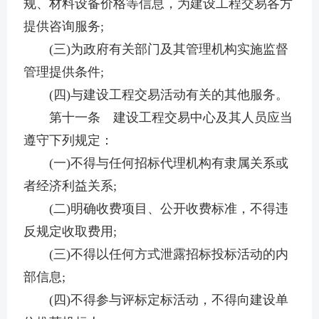
规、材料设备价格等信息，为建设工程交易各方
提供咨询服务;
(三)为政府有关部门及其管理机构实施监督
管理提供条件;
(四)与建设工程交易活动有关的其他服务。
第十一条 建设工程交易中心及其人员应当
遵守下列规定：
(一)不得与任何招标代理机构有隶属关系或
者经济利益关系;
(二)明确收费项目、公开收费标准，不得违
反规定收取费用;
(三)不得以任何方式泄露招标投标活动的内
部信息;
(四)不得参与评标定标活动，不得向建设单