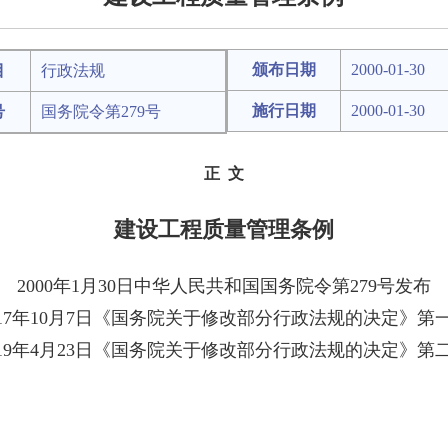
颁布日期
2000-01-30
目
行政法规
施行日期
2000-01-30
号
国务院令第279号
正 文
建设工程质量管理条例
2000年1月30日中华人民共和国国务院令第279号发布
017年10月7日《国务院关于修改部分行政法规的决定》第
019年4月23日《国务院关于修改部分行政法规的决定》第