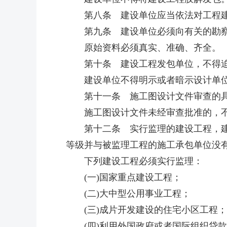
第八条 建设单位应当依法对工程建设
第九条 建设单位必须向有关的勘察
原始资料必须真实、准确、齐全。
第十条 建设工程发包单位，不得迫
建设单位不得明示或者暗示设计单位
第十一条 施工图设计文件审查的具
施工图设计文件未经审查批准的，不
第十二条 实行监理的建设工程，建设
等级并与被监理工程的施工承包单位没
下列建设工程必须实行监理：
(一)国家重点建设工程；
(二)大中型公用事业工程；
(三)成片开发建设的住宅小区工程；
(四)利用外国政府或者国际组织贷款