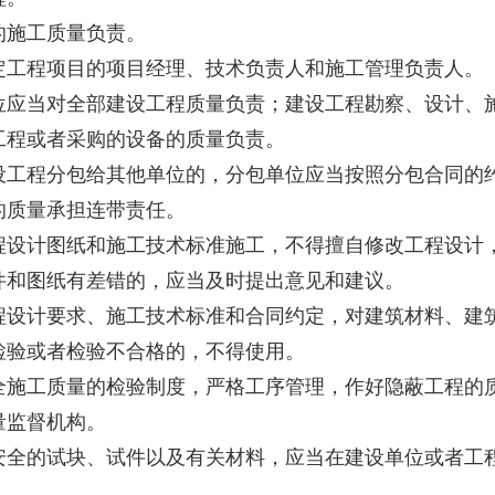
施工质量负责。
工程项目的项目经理、技术负责人和施工管理负责人。
当对全部建设工程质量负责；建设工程勘察、设计、施
工程或者采购的设备的质量负责。
程分包给其他单位的，分包单位应当按照分包合同的约
的质量承担连带责任。
设计图纸和施工技术标准施工，不得擅自修改工程设计
和图纸有差错的，应当及时提出意见和建议。
计要求、施工技术标准和合同约定，对建筑材料、建筑
检验或者检验不合格的，不得使用。
工质量的检验制度，严格工序管理，作好隐蔽工程的质
量监督机构。
的试块、试件以及有关材料，应当在建设单位或者工程