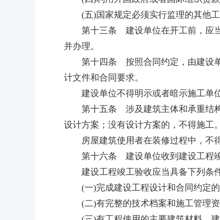
(五)国家规定必须实行监理的其他工
第十三条 建设单位在开工前，应当按
并办理。
第十四条 按照合同约定，由建设单位
计文件和合同要求。
建设单位不得明示或者暗示施工单位
第十五条 涉及建筑主体和承重结构变
设计方案；没有设计方案的，不得施工
房屋建筑使用者在装修过程中，不得
第十六条 建设单位收到建设工程竣
建设工程竣工验收应当具备下列条
(一)完成建设工程设计和合同约定的
(二)有完整的技术档案和施工管理资
(三)有工程使用的主要建筑材料、建