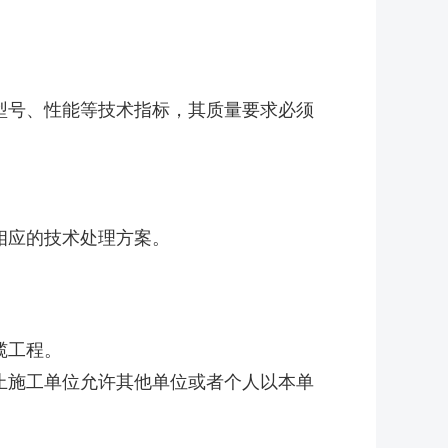
号、性能等技术指标，其质量要求必须
。
相应的技术处理方案。
揽工程。
施工单位允许其他单位或者个人以本单