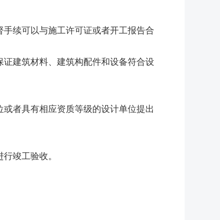
手续可以与施工许可证或者开工报告合
证建筑材料、建筑构配件和设备符合设
或者具有相应资质等级的设计单位提出
进行竣工验收。