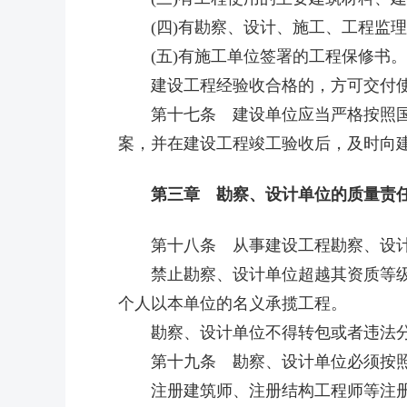
(四)有勘察、设计、施工、工程监理
(五)有施工单位签署的工程保修书。
建设工程经验收合格的，方可交付
第十七条 建设单位应当严格按照国家
案，并在建设工程竣工验收后，及时向
第三章 勘察、设计单位的质量责任
第十八条 从事建设工程勘察、设计的
禁止勘察、设计单位超越其资质等级许
个人以本单位的名义承揽工程。
勘察、设计单位不得转包或者违法分
第十九条 勘察、设计单位必须按照
注册建筑师、注册结构工程师等注册