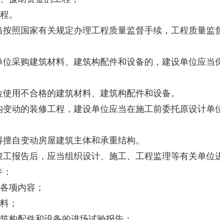
程。
照国家有关规定办理工程质量监督手续，工程质量监督
采购建筑材料、建筑构配件和设备的，建设单位应当保
使用不合格的建筑材料、建筑构配件和设备。
动的装修工程，建设单位应当在施工前委托原设计单位
。
擅自变动房屋建筑主体和承重结构。
工报告后，应当组织设计、施工、工程监理等有关单位
件：
各项内容；
料；
筑构配件和设备的进场试验报告；