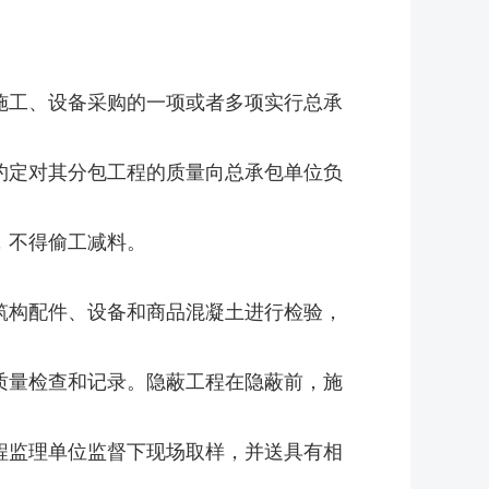
工、设备采购的一项或者多项实行总承
定对其分包工程的质量向总承包单位负
，不得偷工减料。
构配件、设备和商品混凝土进行检验，
量检查和记录。隐蔽工程在隐蔽前，施
监理单位监督下现场取样，并送具有相