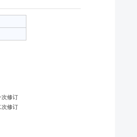
一次修订
二次修订