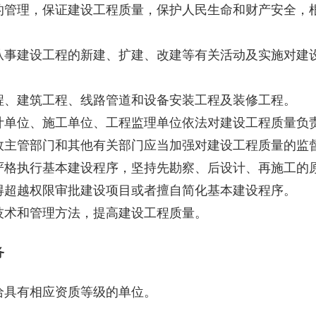
理，保证建设工程质量，保护人民生命和财产安全，根
建设工程的新建、扩建、改建等有关活动及实施对建设
、建筑工程、线路管道和设备安装工程及装修工程。
单位、施工单位、工程监理单位依法对建设工程质量负
主管部门和其他有关部门应当加强对建设工程质量的监
格执行基本建设程序，坚持先勘察、后设计、再施工的
超越权限审批建设项目或者擅自简化基本建设程序。
术和管理方法，提高建设工程质量。
务
具有相应资质等级的单位。
。