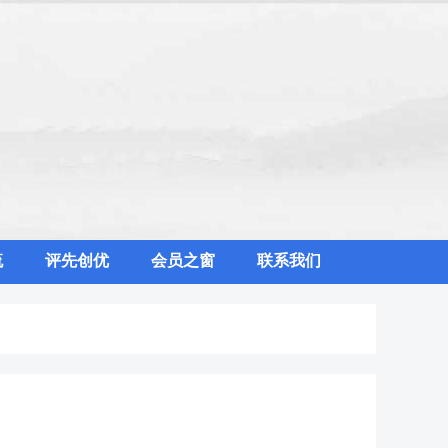
流
评先创优
会员之窗
联系我们