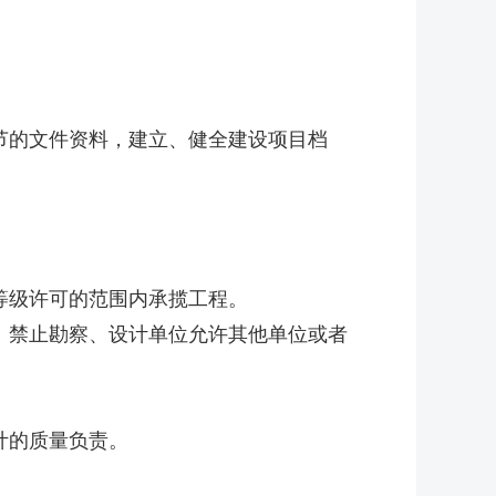
的文件资料，建立、健全建设项目档
级许可的范围内承揽工程。
禁止勘察、设计单位允许其他单位或者
计的质量负责。