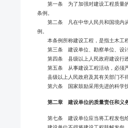
第一条 为了加强对建设工程质量的管
条例。
第二条 凡在中华人民共和国境内从事
例。
本条例所称建设工程，是指土木工程
第三条 建设单位、勘察单位、设计
第四条 县级以上人民政府建设行政
第五条 从事建设工程活动，必须严
县级以上人民政府及其有关部门不得
第六条 国家鼓励采用先进的科学技
第二章 建设单位的质量责任和义
第七条 建设单位应当将工程发包给
建设单位不得将建设工程肢解发包