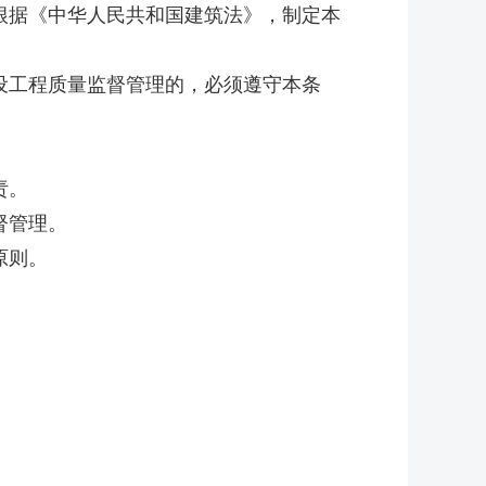
据《中华人民共和国建筑法》，制定本
工程质量监督管理的，必须遵守本条
责。
督管理。
原则。