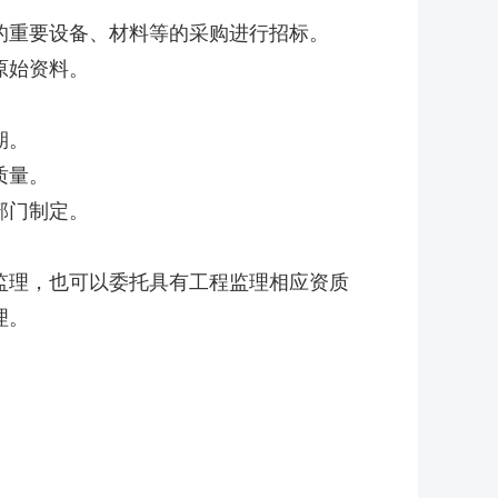
重要设备、材料等的采购进行招标。
原始资料。
期。
质量。
部门制定。
理，也可以委托具有工程监理相应资质
理。