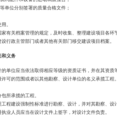
等单位分别签署的质量合格文件；
使用。
有关档案管理的规定，及时收集、整理建设项目各环节
建设行政主管部门或者其他有关部门移交建设项目档案。
和义务
单位应当依法取得相应等级的资质证书，并在其资质等
可的范围或者以其他勘察、设计单位的名义承揽工程。
包所承揽的工程。
工程建设强制性标准进行勘察、设计，并对其勘察、设
执业人员应当在设计文件上签字，对设计文件负责。