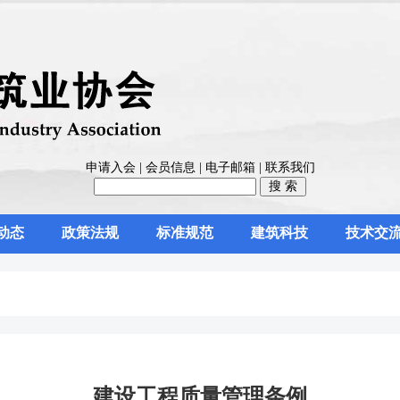
申请入会
|
会员信息
|
电子邮箱
|
联系我们
动态
政策法规
标准规范
建筑科技
技术交
建设工程质量管理条例