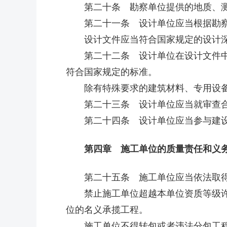
第二十条 勘察单位提供的地质、测
第二十一条 设计单位应当根据勘察
设计文件应当符合国家规定的设计深
第二十二条 设计单位在设计文件中选
符合国家规定的标准。
除有特殊要求的建筑材料、专用设备
第二十三条 设计单位应当就审查合
第二十四条 设计单位应当参与建设工
第四章 施工单位的质量责任和义
第二十五条 施工单位应当依法取得
禁止施工单位超越本单位资质等级许可
位的名义承揽工程。
施工单位不得转包或者违法分包工