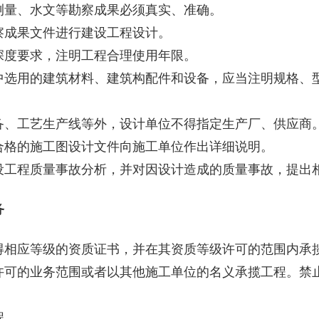
量、水文等勘察成果必须真实、准确。
成果文件进行建设工程设计。
度要求，注明工程合理使用年限。
用的建筑材料、建筑构配件和设备，应当注明规格、型
、工艺生产线等外，设计单位不得指定生产厂、供应商
格的施工图设计文件向施工单位作出详细说明。
程质量事故分析，并对因设计造成的质量事故，提出
务
相应等级的资质证书，并在其资质等级许可的范围内承
的业务范围或者以其他施工单位的名义承揽工程。禁止
程。