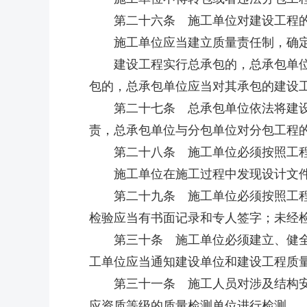
第二十六条 施工单位对建设工程的
施工单位应当建立质量责任制，确定
建设工程实行总承包的，总承包单位应
包的，总承包单位应当对其承包的建设
第二十七条 总承包单位依法将建设工
责，总承包单位与分包单位对分包工程
第二十八条 施工单位必须按照工程
施工单位在施工过程中发现设计文件
第二十九条 施工单位必须按照工程设
检验应当有书面记录和专人签字；未经
第三十条 施工单位必须建立、健全施
工单位应当通知建设单位和建设工程质
第三十一条 施工人员对涉及结构安全
应资质等级的质量检测单位进行检测。