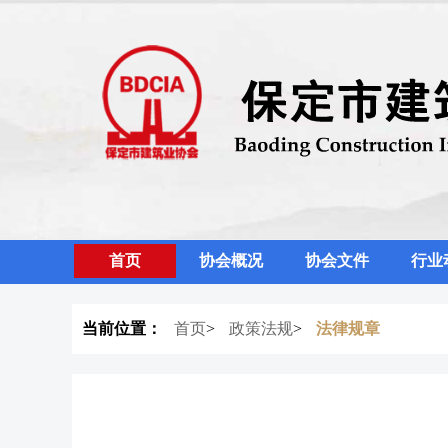
首页
协会概况
协会文件
行业
当前位置：
首页
>
政策法规
>
法律规章