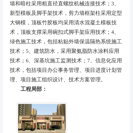
墙和暗柱采用粗直径直螺纹机械连接技术；3、
新型模板及脚手架技术，剪力墙框架柱采用定型
大钢模，顶板竹胶板均采用清水混凝土模板技
术，顶板支撑采用碗扣式脚手架应用技术；4、
绿色施工技术，包括粘贴外墙保温隔热系统施工
技术；5、建筑防水，采用聚氨脂防水涂料应用
技术；6、深基坑施工监测技术；7、信息化应用
技术，包括项目办公事务管理、项目进度计划管
理、项目施工组织设计、技术方案管理。
工程局部：