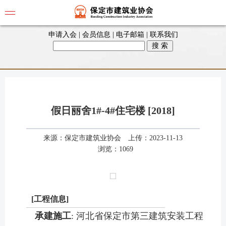
申请入会
|
会员信息
|
电子邮箱
|
联系我们
假日丽舍1#-4#住宅楼 [2018]
来源：
保定市建筑业协会
上传：2023-11-13
浏览：1069
[工程信息]
承建施工
: 河北省保定市第三建筑安装工程