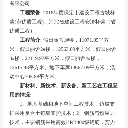
有限公司
工程荣誉
: 2018年度保定市建设工程古城杯
奖(市优质工程)、河北省建设工程安济杯奖（省
优质工程）
工程简介
: 假日丽舍1#楼，11071.05平方
米，假日丽舍2#楼，12563.09平方米，假日丽舍
3#楼，22119.97平方米，假日丽舍4#楼，
12615.48平方米。地下车库13667.09平方米，活
动中心705.88平方米。
新材料、新技术、新设备、新工艺在工程应
用的情况
:
1、地基基础和地下空间工程技术，边坡支
护采用复合土钉墙支护技术；2、钢筋与预应力
技术，主要钢筋采用高效HRB400级钢筋，剪力